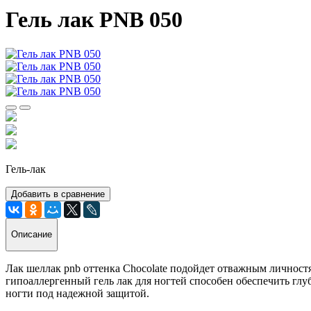
Гель лак PNB 050
Гель-лак
Добавить в сравнение
Описание
Лак шеллак pnb оттенка Chocolate подойдет отважным личност
гипоаллергенный гель лак для ногтей способен обеспечить гл
ногти под надежной защитой.