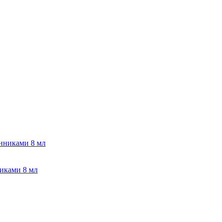
никами 8 мл