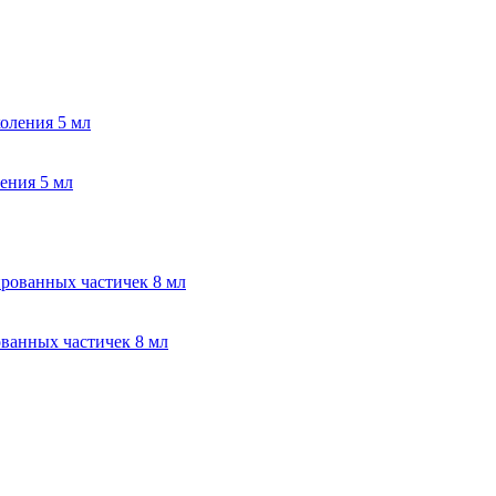
ения 5 мл
ованных частичек 8 мл