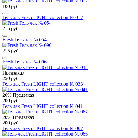
100 руб
Гель лак Fresh LIGHT collection № 017
215 руб
Fresh Гель лак № 054
215 руб
Fresh Гель лак № 096
Предзаказ
250 руб
Гель лак Fresh LIGHT collection № 033
20%
Предзаказ
200 руб
Гель лак Fresh LIGHT collection № 041
20%
Предзаказ
200 руб
Гель лак Fresh LIGHT collection № 067