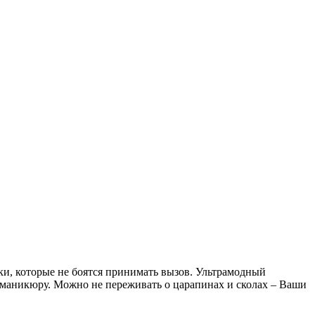
ки, которые не боятся принимать вызов. Ультрамодный
 маникюру. Можно не переживать о царапинах и сколах – Ваши