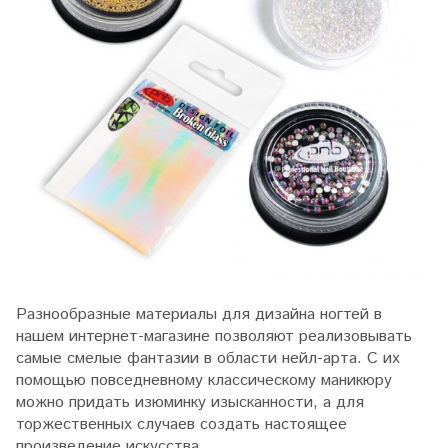
Разнообразные материалы для дизайна ногтей в
нашем интернет-магазине позволяют реализовывать
самые смелые фантазии в области нейл-арта. С их
помощью повседневному классическому маникюру
можно придать изюминку изысканности, а для
торжественных случаев создать настоящее
произведение искусства.