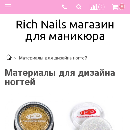
0
0
Rich Nails магазин
для маникюра
Материалы для дизайна ногтей
Материалы для дизайна
ногтей