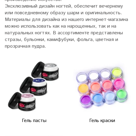
Эксклюзивный дизайн ногтей, обеспечит вечернему
или повседневному образу шарм и оригинальность.
Материалы для дизайна из нашего интернет-магазина
можно использовать как на нарощенных, так и на
натуральных ногтях. В ассортименте представлены
стразы, бульонки, камифубуки, фольга, цветная и
прозрачная пудра.
Гель пасты
Гель краски