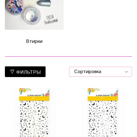
Втирки
ФИЛЬТРЫ