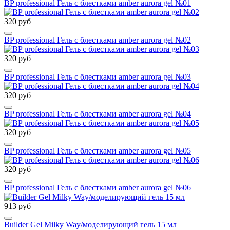
BP professional Гель с блестками amber aurora gel №01
320 руб
BP professional Гель с блестками amber aurora gel №02
320 руб
BP professional Гель с блестками amber aurora gel №03
320 руб
BP professional Гель с блестками amber aurora gel №04
320 руб
BP professional Гель с блестками amber aurora gel №05
320 руб
BP professional Гель с блестками amber aurora gel №06
913 руб
Builder Gel Milky Way/моделирующий гель 15 мл