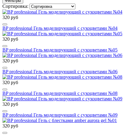
Фильтры
Сортировка:
320 руб
BP professional Гель моделирующий с сухоцветами №04
320 руб
BP professional Гель моделирующий с сухоцветами №05
320 руб
BP professional Гель моделирующий с сухоцветами №06
320 руб
BP professional Гель моделирующий с сухоцветами №08
320 руб
BP professional Гель моделирующий с сухоцветами №09
320 руб