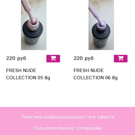
220 руб
220 руб
FRESH NUDE
FRESH NUDE
COLLECTION 05 8g
COLLECTION 06 8g
Политика конфиденциальности и оферта
Пользовательское соглашение