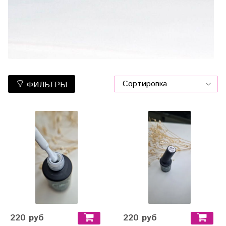
ФИЛЬТРЫ
220 руб
220 руб