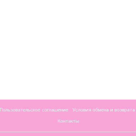
Пользовательское соглашение
Условия обмена и возврата
Контакты