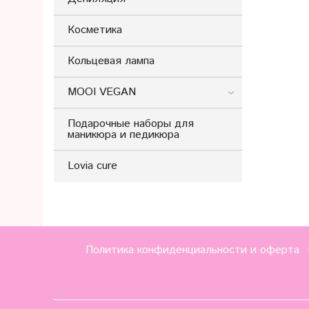
Косметика
Кольцевая лампа
MOOI VEGAN
Подарочные наборы для
маникюра и педикюра
Lovia cure
Политика конфиденциальности и оферта