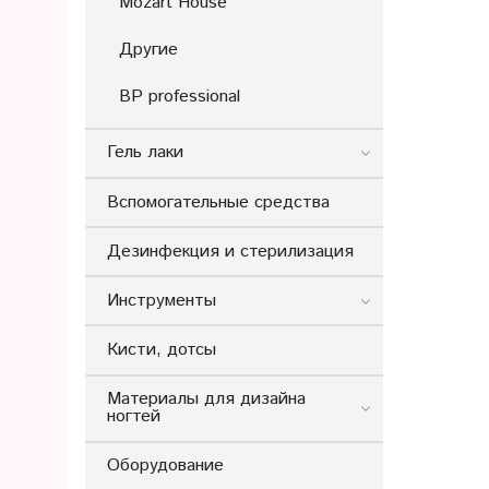
Mozart House
Другие
BP professional
Гель лаки
Вспомогательные средства
Дезинфекция и стерилизация
Инструменты
Кисти, дотсы
Материалы для дизайна
ногтей
Оборудование