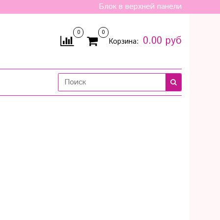
Блок в верхней панели
0
0
0.00 руб
Корзина: