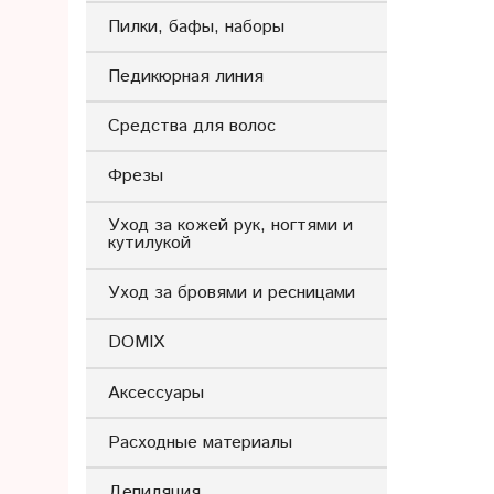
Пилки, бафы, наборы
Педикюрная линия
Средства для волос
Фрезы
Уход за кожей рук, ногтями и
кутилукой
Уход за бровями и ресницами
DOMIX
Аксессуары
Расходные материалы
Депиляция