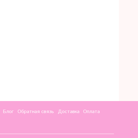
Блог
Обратная связь
Доставка
Оплата