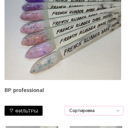
BP professional
ФИЛЬТРЫ