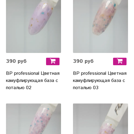
390 руб
390 руб
BP professional Цветная
BP professional Цветная
камуфлирующая база с
камуфлирующая база с
поталью 02
поталью 03