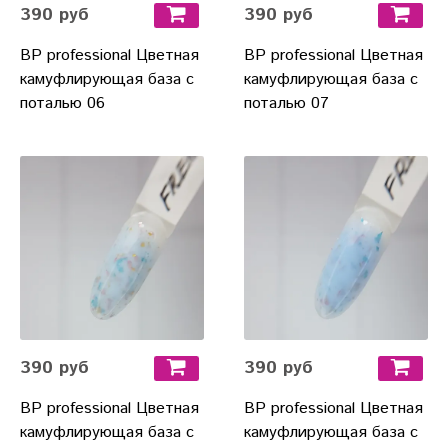
390 руб
390 руб
BP professional Цветная
BP professional Цветная
камуфлирующая база с
камуфлирующая база с
поталью 06
поталью 07
390 руб
390 руб
BP professional Цветная
BP professional Цветная
камуфлирующая база с
камуфлирующая база с