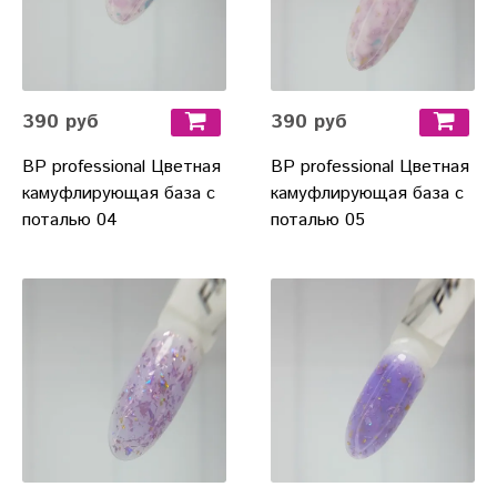
390 руб
390 руб
BP professional Цветная
BP professional Цветная
камуфлирующая база с
камуфлирующая база с
поталью 04
поталью 05