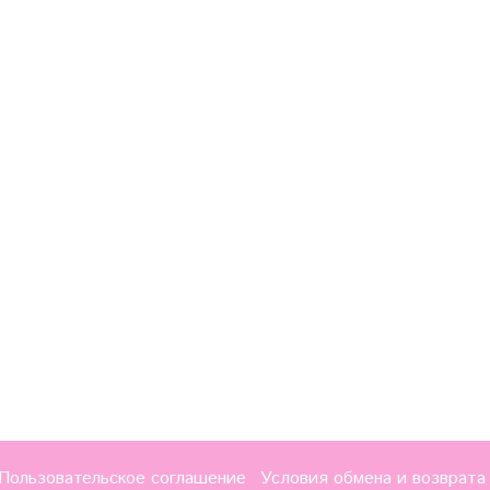
Пользовательское соглашение
Условия обмена и возврата