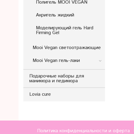
Полигель MOOI VEGAN
Акригель жидкий
Моделирующий гель Hard
Firming Gel
Mooi Vegan светоотражающие
Mooi Vegan гель-лаки
Подарочные наборы для
маникюра и педикюра
Lovia cure
Политика конфиденциальности и оферта