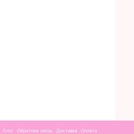
Блог
Обратная связь
Доставка
Оплата