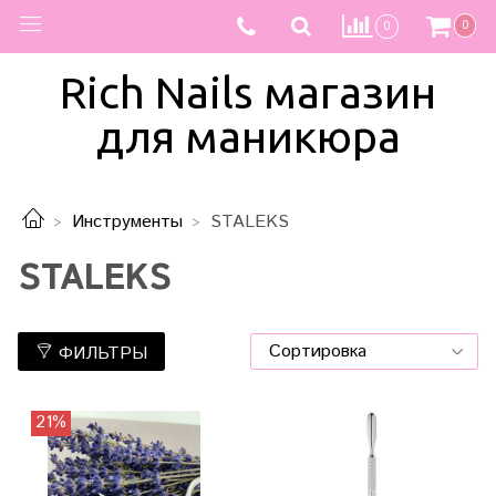
0
0
Rich Nails магазин
для маникюра
Инструменты
STALEKS
STALEKS
ФИЛЬТРЫ
21%