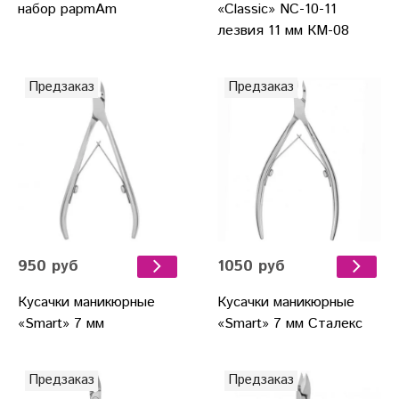
набор papmAm
«Classic» NC-10-11
лезвия 11 мм КМ-08
Предзаказ
Предзаказ
950 руб
1050 руб
Кусачки маникюрные
Кусачки маникюрные
«Smart» 7 мм
«Smart» 7 мм Сталекс
Предзаказ
Предзаказ