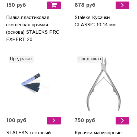
150 руб
878 руб
Пилка пластиковая
Staleks Кусачки
скошенная прямая
CLASSIC 10 14 мм
(основа) STALEKS PRO
EXPERT 20
Предзаказ
Предзаказ
100 руб
750 руб
STALEKS тестовый
Кусачки маникюрные