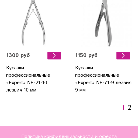
1300 руб
1150 руб
Кусачки
Кусачки
профессиональные
профессиональные
«Expert» NE-21-10
«Expert» NE-71-9 лезвия
лезвия 10 мм
9 мм
1
2
Политика конфиденциальности и оферта