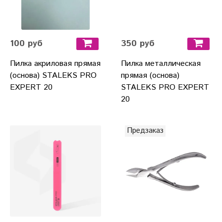
100 руб
350 руб
Пилка акриловая прямая
Пилка металлическая
(основа) STALEKS PRO
прямая (основа)
EXPERT 20
STALEKS PRO EXPERT
20
Предзаказ