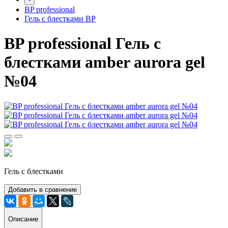
BP professional
Гель с блестками BP
BP professional Гель с
блестками amber aurora gel
№04
Гель с блестками
Добавить в сравнение
Описание