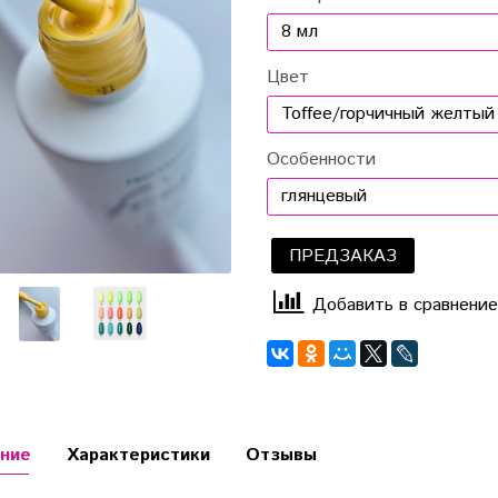
Цвет
Особенности
ПРЕДЗАКАЗ
Добавить в сравнение
ние
Характеристики
Отзывы