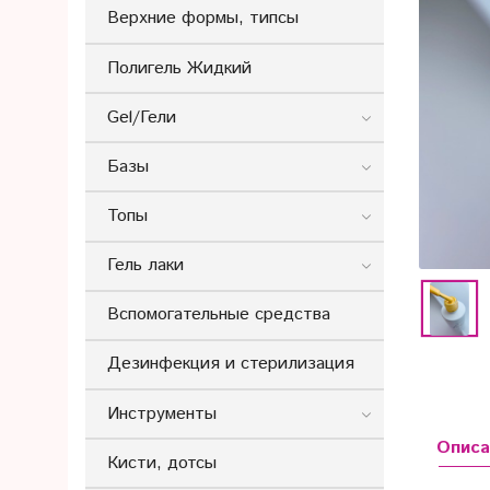
Верхние формы, типсы
Полигель Жидкий
Gel/Гели
Базы
Топы
Гель лаки
Вспомогательные средства
Дезинфекция и стерилизация
Инструменты
Описа
Кисти, дотсы