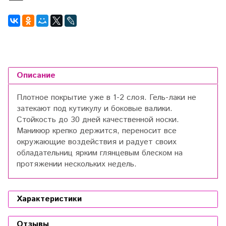
Описание
Плотное покрытие уже в 1-2 слоя. Гель-лаки не
затекают под кутикулу и боковые валики.
Стойкость до 30 дней качественной носки.
Маникюр крепко держится, переносит все
окружающие воздействия и радует своих
обладательниц ярким глянцевым блеском на
протяжении нескольких недель.
Характеристики
Отзывы