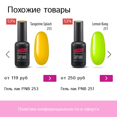
Похожие товары
53%
53%
от 119 руб
от 250 руб
Гель лак PNB 253
Гель лак PNB 251
Политика конфиденциальности и оферта