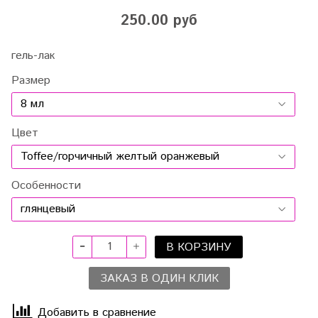
250.00 руб
гель-лак
Размер
Цвет
Особенности
В КОРЗИНУ
ЗАКАЗ В ОДИН КЛИК
Добавить в сравнение