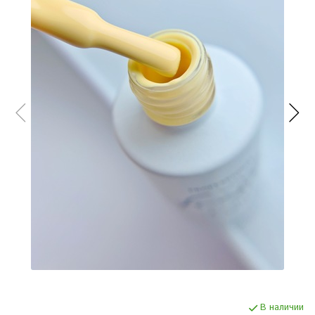
В наличии