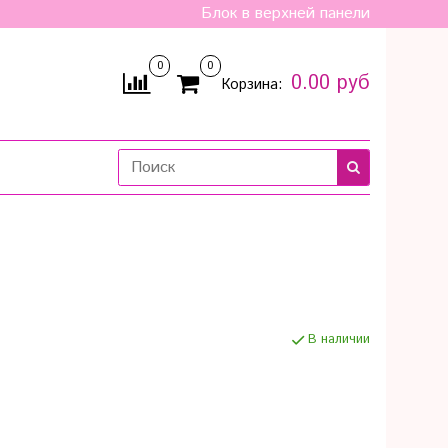
Блок в верхней панели
0
0
0.00 руб
Корзина:
В наличии