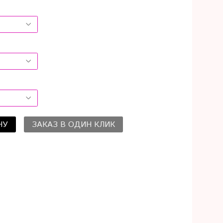
НУ
ЗАКАЗ В ОДИН КЛИК