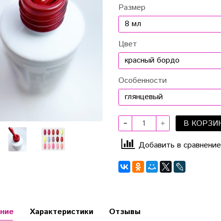
Размер
Цвет
Особенности
В КОРЗИ
Добавить в сравнение
ние
Характеристики
Отзывы