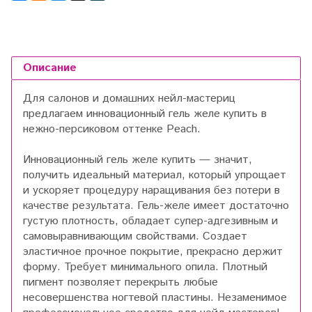
Описание
Для салонов и домашних нейл-мастериц
предлагаем инновационный гель желе купить в
нежно-персиковом оттенке Peach.
Инновационный гель желе купить — значит,
получить идеальный материал, который упрощает
и ускоряет процедуру наращивания без потери в
качестве результата. Гель-желе имеет достаточно
густую плотность, обладает супер-адгезивным и
самовыравнивающим свойствами. Создает
эластичное прочное покрытие, прекрасно держит
форму. Требует минимального опила. Плотный
пигмент позволяет перекрыть любые
несовершенства ногтевой пластины. Незаменимое