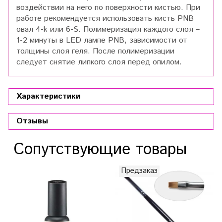
воздействии на него по поверхности кистью. При
работе рекомендуется использовать кисть PNB
овал 4-k или 6-S. Полимеризация каждого слоя –
1-2 минуты в LED лампе PNB, зависимости от
толщины слоя геля. После полимеризации
следует снятие липкого слоя перед опилом.
Характеристики
Отзывы
Сопутствующие товары
Предзаказ