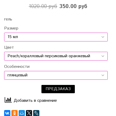
1020.00 руб
350.00 руб
гель
Размер
Цвет
Особенности
ПРЕДЗАКАЗ
Добавить в сравнение