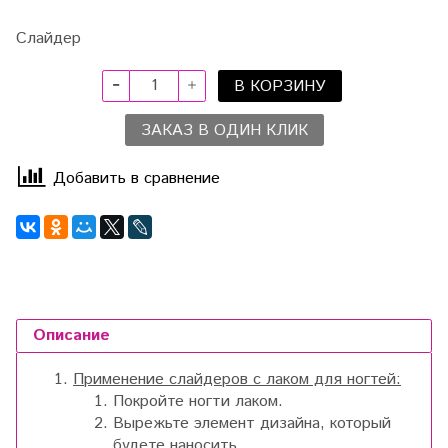
Слайдер
В КОРЗИНУ
ЗАКАЗ В ОДИН КЛИК
Добавить в сравнение
Описание
Применение слайдеров с лаком для ногтей:
Покройте ногти лаком.
Вырежьте элемент дизайна, который
будете наносить.