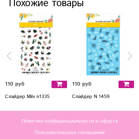
Похожие товары
110 руб
110 руб
Слайдер Milv n1335
Слайдер N 1459
Политика конфиденциальности и оферта
Пользовательское соглашение