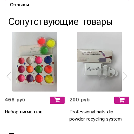
Отзывы
Сопутствующие товары
468 руб
200 руб
Набор пигментов
Professional nails dip
powder recycling system