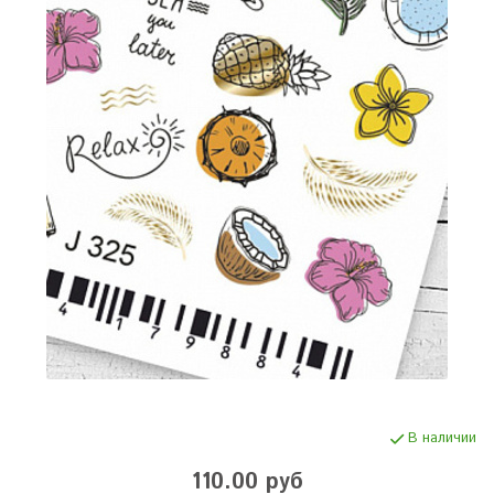
В наличии
110.00 руб