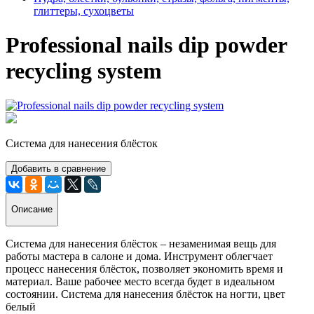
глиттеры, сухоцветы
Professional nails dip powder
recycling system
Система для нанесения блёсток
Добавить в сравнение
Описание
Система для нанесения блёсток – незаменимая вещь для
работы мастера в салоне и дома. Инструмент облегчает
процесс нанесения блёсток, позволяет экономить время и
материал. Ваше рабочее место всегда будет в идеальном
состоянии. Система для нанесения блёсток на ногти, цвет
белый