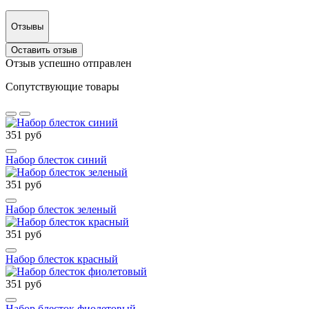
Отзывы
Оставить отзыв
Отзыв успешно отправлен
Сопутствующие товары
351 руб
Набор блесток синий
351 руб
Набор блесток зеленый
351 руб
Набор блесток красный
351 руб
Набор блесток фиолетовый