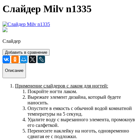
Слайдер Milv n1335
Слайдер
Добавить в сравнение
Описание
Применение слайдеров с лаком для ногтей:
Покройте ногти лаком.
Вырежьте элемент дизайна, который будете
наносить.
Опустите в емкость с обычной водой комнатной
температуры на 5 секунд.
Удалите воду с вырезанного элемента, промокнув
его салфеткой.
Перенесите наклейку на ноготь, одновременно
сдвигая ее с подложки.