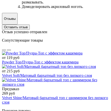
размазывать.
Домоделировать акриловый ноготь.
Отзывы
Оставить отзыв
Отзыв успешно отправлен
Сопутствующие товары
от 119 руб
Powder Top/Пудра-Топ с эффектом кашемира
от 215 руб
Velvet Soft/Матовый бархатный топ без липкого слоя
Предзаказ
269 руб
Velvet Shine/Матовый бархатный топ с шиммером без липкого
слоя
Похожие товары