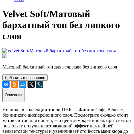
Velvet Soft/Матовый
бархатный топ без липкого
слоя
Матовый бархатный топ для гель лака без липкого слоя
Добавить в сравнение
Описание
Новинка в коллекции топов ПНБ — Финиш Софт Вельвет,
без липкого дисперсионного слоя. Посмотрите сколько стоит
матовый топ для ногтей, его цена демократичная, при этом он
позволяет получить потрясающий эффект нежнейшей
вельветовой текстуры и увеличивает стойкость маникюра до