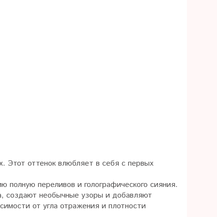
х. Этот оттенок влюбляет в себя с первых
ю полную переливов и голографического сияния.
а, создают необычные узоры и добавляют
симости от угла отражения и плотности