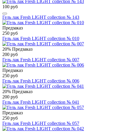
100 руб
Гель лак Fresh LIGHT collection № 143
Предзаказ
250 руб
Гель лак Fresh LIGHT collection № 010
20%
Предзаказ
200 руб
Гель лак Fresh LIGHT collection № 007
Предзаказ
250 руб
Гель лак Fresh LIGHT collection № 006
20%
Предзаказ
200 руб
Гель лак Fresh LIGHT collection № 041
Предзаказ
250 руб
Гель лак Fresh LIGHT collection № 057