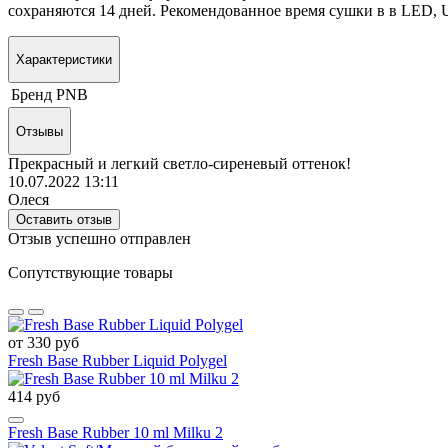
сохраняются 14 дней. Рекомендованное время сушки в в LED, 
Характеристики
Бренд
PNB
Отзывы
Прекрасный и легкий светло-сиреневый оттенок!
10.07.2022 13:11
Олеся
Оставить отзыв
Отзыв успешно отправлен
Сопутствующие товары
от 330 руб
Fresh Base Rubber Liquid Polygel
414 руб
Fresh Base Rubber 10 ml Milku 2