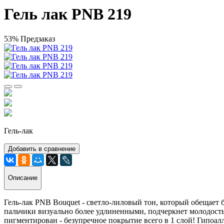
Гель лак PNB 219
53%
Предзаказ
Гель-лак
Добавить в сравнение
Описание
Гель-лак PNB Bouquet - светло-лиловый тон, который обещает 
пальчики визуально более удлиненными, подчеркнет молодость 
пигментирован - безупречное покрытие всего в 1 слой! Гипоал