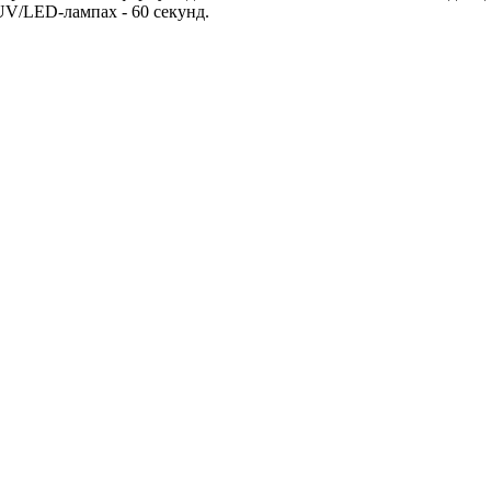
UV/LED-лампах - 60 секунд.