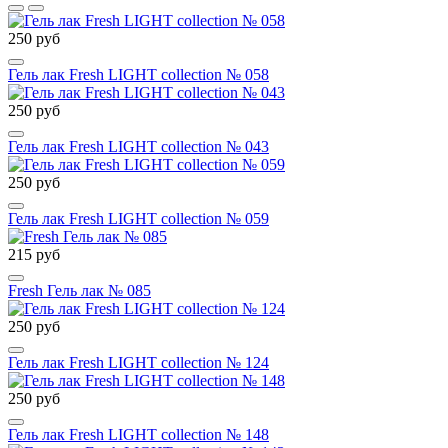
250 руб
Гель лак Fresh LIGHT collection № 058
250 руб
Гель лак Fresh LIGHT collection № 043
250 руб
Гель лак Fresh LIGHT collection № 059
215 руб
Fresh Гель лак № 085
250 руб
Гель лак Fresh LIGHT collection № 124
250 руб
Гель лак Fresh LIGHT collection № 148