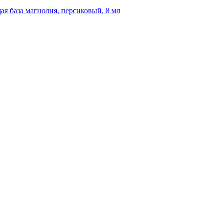
ая база магнолия, персиковый, 8 мл