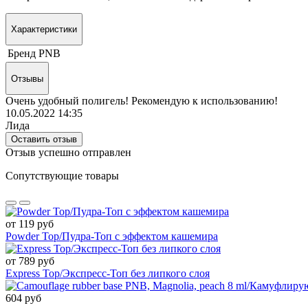
Характеристики
Бренд
PNB
Отзывы
Очень удобный полигель! Рекомендую к использованию!
10.05.2022 14:35
Лида
Оставить отзыв
Отзыв успешно отправлен
Сопутствующие товары
от 119 руб
Powder Top/Пудра-Топ с эффектом кашемира
от 789 руб
Express Top/Экспресс-Топ без липкого слоя
604 руб