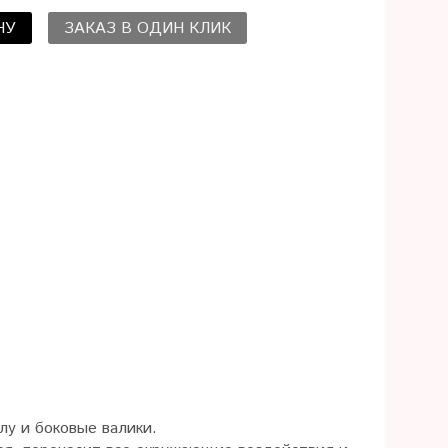
НУ
ЗАКАЗ В ОДИН КЛИК
лу и боковые валики.