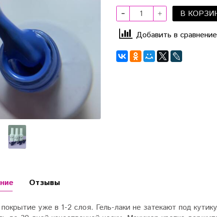
В КОРЗИ
Добавить в сравнение
ние
Отзывы
покрытие уже в 1-2 слоя. Гель-лаки не затекают под кутику