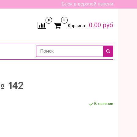
Блок в верхней панели
0
0
0.00 руб
Корзина:
№ 142
В наличии