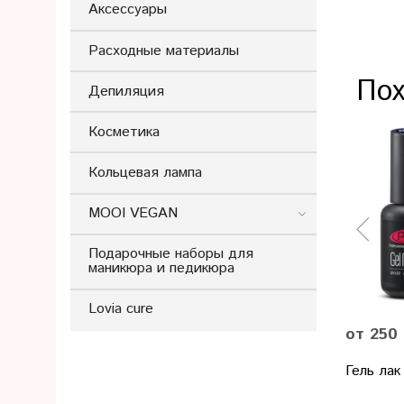
Аксессуары
Расходные материалы
Пох
Депиляция
Косметика
Кольцевая лампа
MOOI VEGAN
Подарочные наборы для
маникюра и педикюра
Lovia cure
от 250
Гель лак