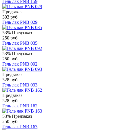
Гель лак PNB 159
Предзаказ
303 руб
Гель лак PNB 029
53%
Предзаказ
250 руб
Гель лак PNB 035
53%
Предзаказ
250 руб
Гель лак PNB 092
Предзаказ
528 руб
Гель лак PNB 093
Предзаказ
528 руб
Гель лак PNB 162
53%
Предзаказ
250 руб
Гель лак PNB 163