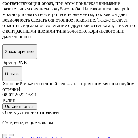
соответствующий образ, при этом привлекая внимание
разительным сиянием голубого неба. На таком шеллаке pnb
можно рисовать геометрические элементы, так как он дает
возможность сделать однотонное покрытие. Также следует
отметить идеальное сочетание с другими оттенками, а именно
с контрастными цветами типа золотого, коричневого или
даже черного.
Характеристики
Бренд
PNB
Отзывы
Хороший и качественный гель-лак в приятном мятно-голубом
оттенке!
08.07.2022 16:21
Юлия
Оставить отзыв
Отзыв успешно отправлен
Сопутствующие товары