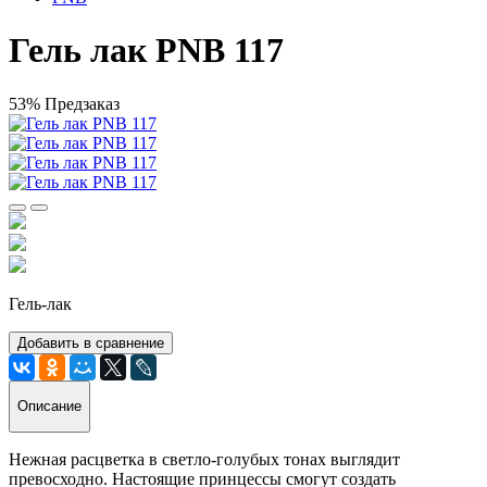
Гель лак PNB 117
53%
Предзаказ
Гель-лак
Добавить в сравнение
Описание
Нежная расцветка в светло-голубых тонах выглядит
превосходно. Настоящие принцессы смогут создать