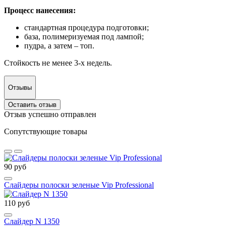
Процесс нанесения:
стандартная процедура подготовки;
база, полимеризуемая под лампой;
пудра, а затем – топ.
Стойкость не менее 3-х недель.
Отзывы
Оставить отзыв
Отзыв успешно отправлен
Сопутствующие товары
90 руб
Слайдеры полоски зеленые Vip Professional
110 руб
Слайдер N 1350