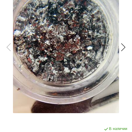
В наличии