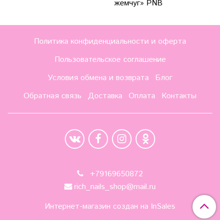
жемчуг» PNB
Политика конфиденциальности и оферта
Пользовательское соглашение
Условия обмена и возврата
Блог
Обратная связь
Доставка
Оплата
Контакты
+79169650872
rich_nails_shop@mail.ru
Интернет-магазин создан на InSales