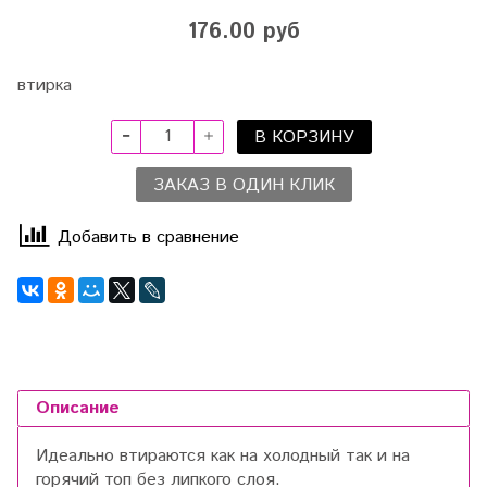
176.00 руб
втирка
В КОРЗИНУ
ЗАКАЗ В ОДИН КЛИК
Добавить в сравнение
Описание
Идеально втираются как на холодный так и на
горячий топ без липкого слоя.