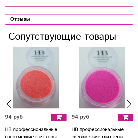
Отзывы
Сопутствующие товары
94 руб
94 руб
HB профессиональные
HB профессиональные
сверхмелкие глиттеры
сверхмелкие глиттеры