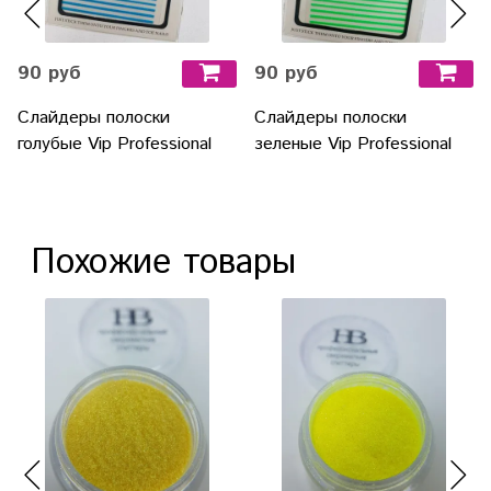
90 руб
90 руб
Слайдеры полоски
Слайдеры полоски
голубые Vip Professional
зеленые Vip Professional
Похожие товары