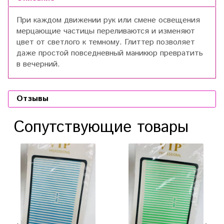
При каждом движении рук или смене освещения
мерцающие частицы переливаются и изменяют
цвет от светлого к темному. Глиттер позволяет
даже простой повседневный маникюр превратить
в вечерний.
Отзывы
Сопутствующие товары