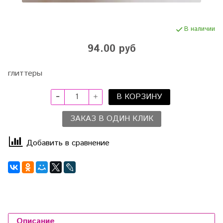
В наличии
94.00 руб
глиттеры
В КОРЗИНУ
ЗАКАЗ В ОДИН КЛИК
Добавить в сравнение
Описание