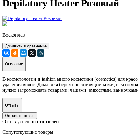
Depilatory Heater Розовый
Воскоплав
Добавить в сравнение
Описание
В косметологии и fashion много косметики (cosmetics) для кра
удаления волос. Дома, для бережной эпиляции кожи, вам помо
нужно загромождать товарами: чашами, емкостями, ванночками
Отзывы
Оставить отзыв
Отзыв успешно отправлен
Сопутствующие товары