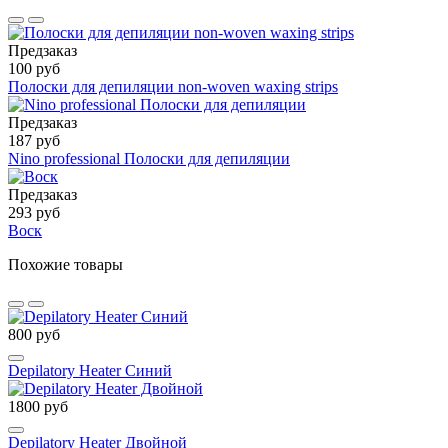
Предзаказ
100 руб
Полоски для депиляции non-woven waxing strips
Предзаказ
187 руб
Nino professional Полоски для депиляции
Предзаказ
293 руб
Воск
Похожие товары
800 руб
Depilatory Heater Синий
1800 руб
Depilatory Heater Двойной