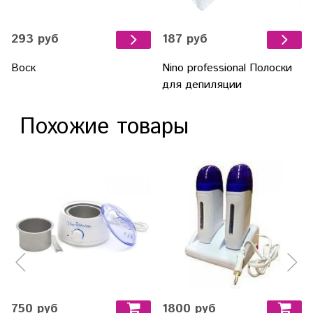
293 руб
187 руб
Воск
Nino professional Полоски
для депиляции
Похожие товары
750 руб
1800 руб