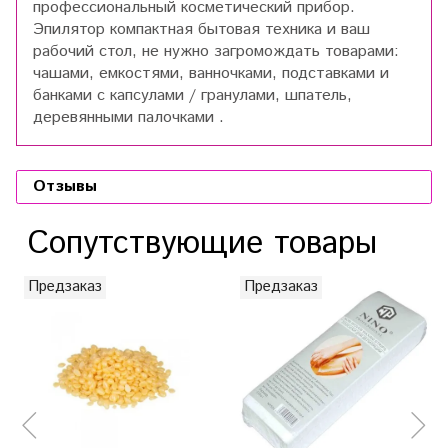
профессиональный косметический прибор.
Эпилятор компактная бытовая техника и ваш
рабочий стол, не нужно загромождать товарами:
чашами, емкостями, ванночками, подставками и
банками с капсулами / гранулами, шпатель,
деревянными палочками .
Отзывы
Сопутствующие товары
Предзаказ
Предзаказ