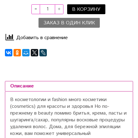
В КОРЗИНУ
ЗАКАЗ В ОДИН КЛИК
Добавить в сравнение
Описание
В косметологии и fashion много косметики
(cosmetics) для красоты и здоровья Но по-
прежнему в beauty помимо бритья, крема, пасты и
шугаринга/сахар, популярны восковые процедуры
удаления волос. Дома, для бережной эпиляции
кожи, вам поможет универсальный