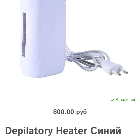
В наличии
800.00 руб
Depilatory Heater Синий