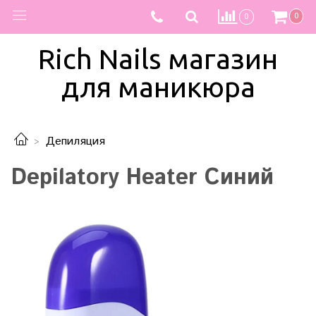
0
0
Rich Nails магазин
для маникюра
Депиляция
Depilatory Heater Синий