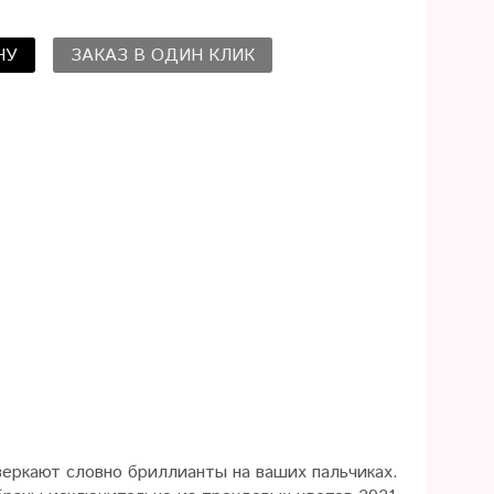
НУ
ЗАКАЗ В ОДИН КЛИК
еркают словно бриллианты на ваших пальчиках.