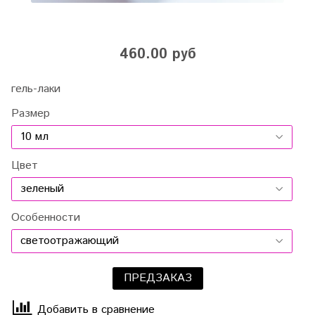
460.00 руб
гель-лаки
Размер
Цвет
Особенности
ПРЕДЗАКАЗ
Добавить в сравнение