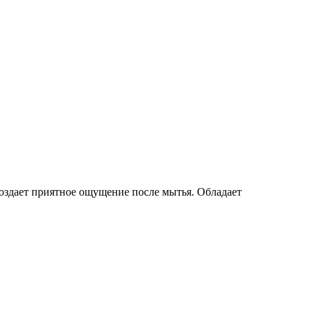
здает приятное ощущение после мытья. Обладает