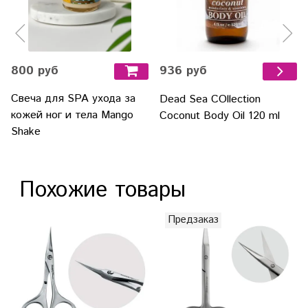
800 руб
936 руб
Свеча для SPA ухода за
Dead Sea COllection
кожей ног и тела Mango
Coconut Body Oil 120 ml
Shake
Похожие товары
Предзаказ