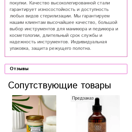
покупки. Качество высоколегированной стали
гарантирует износостойкость и доступность
любых видов стерилизации. Мы гарантируем
нашим клиентам высочайшее качество, большой
выбор инструментов для маникюра и педикюра и
косметологии, длительный срок службы и
надежность инструментов. Индивидуальная
упаковка, защита режущего полотна.
Отзывы
Сопутствующие товары
Предзаказ