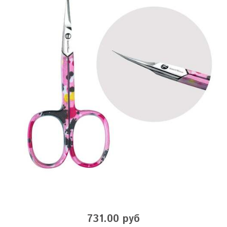
731.00 руб