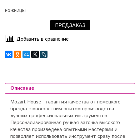
ножницы
ПРЕДЗАКАЗ
Добавить в сравнение
Описание
Mozart House - гарантия качества от немецкого
бренда с многолетним опытом производства
лучших профессиональных инструментов.
Персонализированная ручная заточка высокого
качества произведена опытными мастерами и
позволяет использовать инструмент сразу после