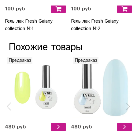
100 руб
100 руб
Гель лак Fresh Galaxy
Гель лак Fresh Galaxy
collection №1
collection №2
Похожие товары
Предзаказ
Предзаказ
480 руб
480 руб