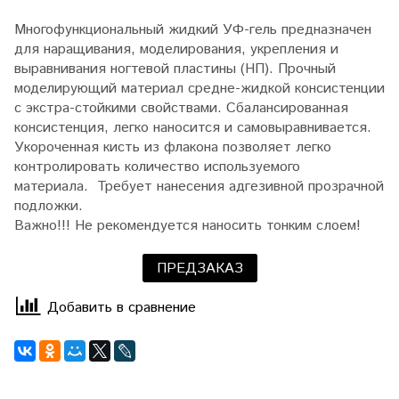
Многофункциональный жидкий УФ-гель предназначен
для наращивания, моделирования, укрепления и
выравнивания ногтевой пластины (НП). Прочный
моделирующий материал средне-жидкой консистенции
с экстра-стойкими свойствами. Сбалансированная
консистенция, легко наносится и самовыравнивается.
Укороченная кисть из флакона позволяет легко
контролировать количество используемого
материала. Требует нанесения адгезивной прозрачной
подложки.
Важно!!! Не рекомендуется наносить тонким слоем!
ПРЕДЗАКАЗ
Добавить в сравнение