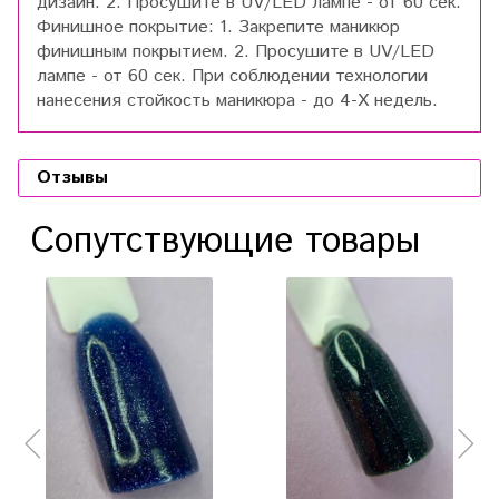
дизайн. 2. Просушите в UV/LED лампе - от 60 сек.
Финишное покрытие: 1. Закрепите маникюр
финишным покрытием. 2. Просушите в UV/LED
лампе - от 60 сек. При соблюдении технологии
нанесения стойкость маникюра - до 4-Х недель.
Отзывы
Сопутствующие товары