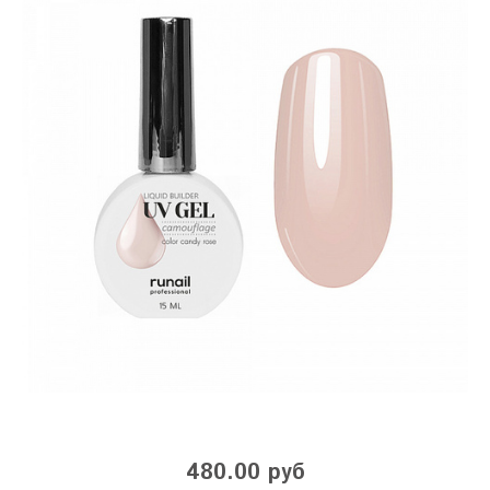
480.00 руб