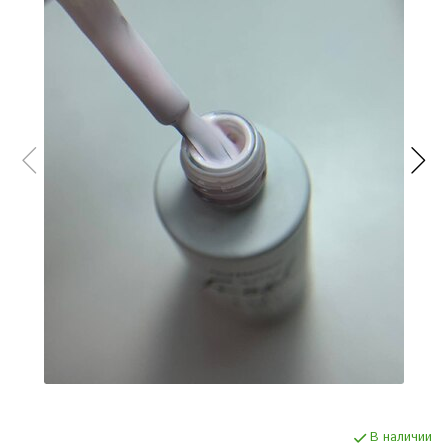
В наличии