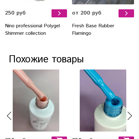
250 руб
от 200 руб
Nino professional Polygel
Fresh Base Rubber
Shimmer collection
Flamingo
Похожие товары