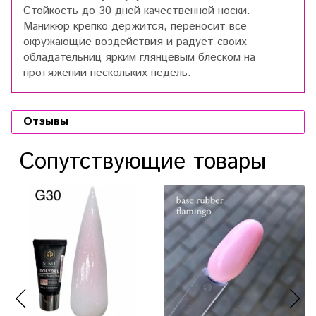
Стойкость до 30 дней качественной носки.
Маникюр крепко держится, переносит все
окружающие воздействия и радует своих
обладательниц ярким глянцевым блеском на
протяжении нескольких недель.
Отзывы
Сопутствующие товары