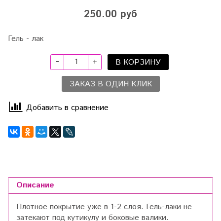
250.00 руб
Гель - лак
В КОРЗИНУ
ЗАКАЗ В ОДИН КЛИК
Добавить в сравнение
Описание
Плотное покрытие уже в 1-2 слоя. Гель-лаки не
затекают под кутикулу и боковые валики.