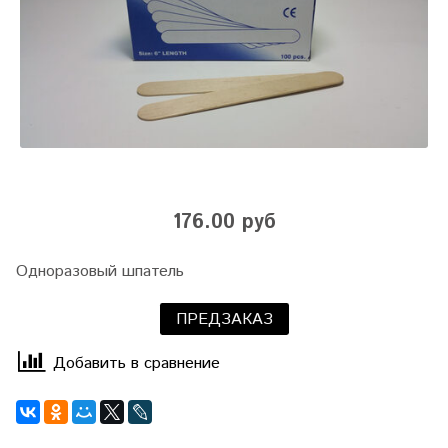
176.00 руб
Одноразовый шпатель
ПРЕДЗАКАЗ
Добавить в сравнение