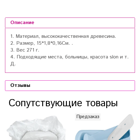
Описание
1. Материал, высококачественная древесина.
2. Размер, 15
*
1,8
*
0,16
См.
.
3. Вес 271 г.
4. Подходящие места, больницы, красота slon и т.
Д.
Отзывы
Сопутствующие товары
Предзаказ