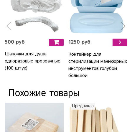
500 руб
1250 руб
Шапочки для душа
Контейнер для
одноразовые прозрачные
стерилизации маникюрных
(100 штук)
инструментов голубой
большой
Похожие товары
Предзаказ