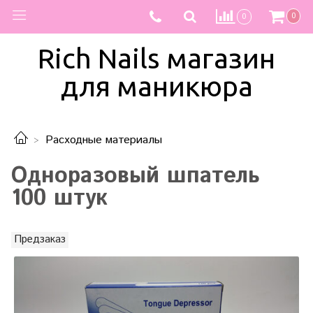
0
0
Rich Nails магазин
для маникюра
Расходные материалы
Одноразовый шпатель
100 штук
Предзаказ