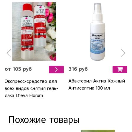
316 руб
от 105 руб
Абактерил Актив Кожный
Экспресс-средство для
Антисептик 100 мл
всех видов снятия гель-
лака D'eva Florum
Похожие товары