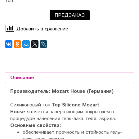
Топ
ПРЕДЗАКАЗ
Добавить в сравнение
Описание
Производитель: Mozart House (Германия)
Силиконовый топ
Top Silicone Mozart
House
является завершающим покрытием в
процедуре нанесения гель-лака, геля, акрила.
Основные свойства:
обеспечивает прочность и стойкость гель-