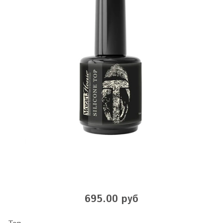
695.00 руб