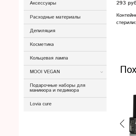
293 ру
Аксессуары
Контейн
Расходные материалы
стерили
Депиляция
Косметика
Кольцевая лампа
Пох
MOOI VEGAN
Подарочные наборы для
маникюра и педикюра
Lovia cure