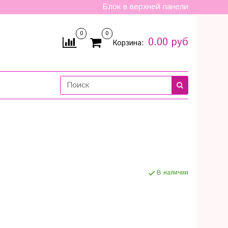
Блок в верхней панели
0
0
0.00 руб
Корзина:
В наличии