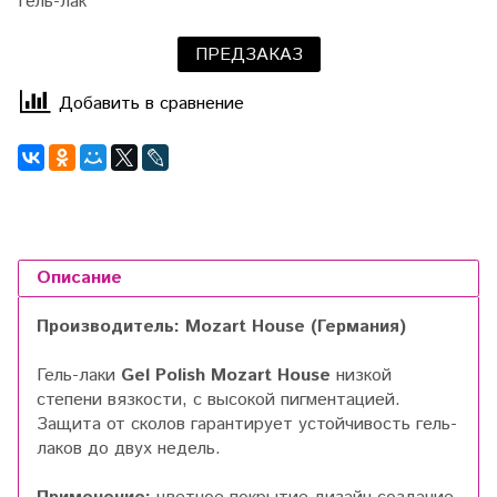
Гель-лак
ПРЕДЗАКАЗ
Добавить в сравнение
Описание
Производитель: Mozart House (Германия)
Гель-лаки
Gel Polish Mozart House
низкой
степени вязкости, с высокой пигментацией.
Защита от сколов гарантирует устойчивость гель-
лаков до двух недель.