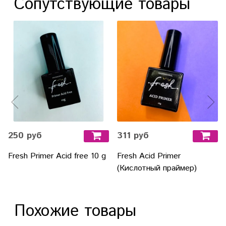
Сопутствующие товары
250 руб
311 руб
Fresh Primer Acid free 10 g
Fresh Acid Primer
(Кислотный праймер)
Похожие товары