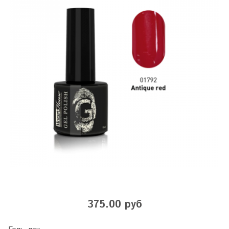
375.00 руб