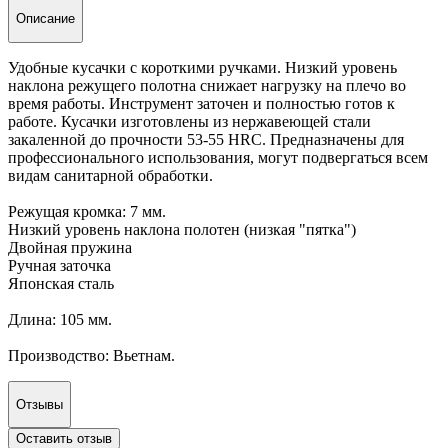
Описание
Удобные кусачки с короткими ручками. Низкий уровень
наклона режущего полотна снижает нагрузку на плечо во
время работы. Инструмент заточен и полностью готов к
работе. Кусачки изготовлены из нержавеющей стали
закаленной до прочности 53-55 HRC. Предназначены для
профессионального использования, могут подвергаться всем
видам санитарной обработки.
Режущая кромка: 7 мм.
Низкий уровень наклона полотен (низкая "пятка")
Двойная пружина
Ручная заточка
Японская сталь
Длина: 105 мм.
Производство: Вьетнам.
Отзывы
Оставить отзыв