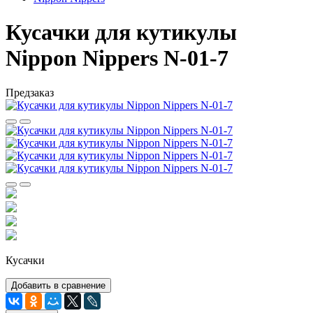
Кусачки для кутикулы
Nippon Nippers N-01-7
Предзаказ
Кусачки
Добавить в сравнение