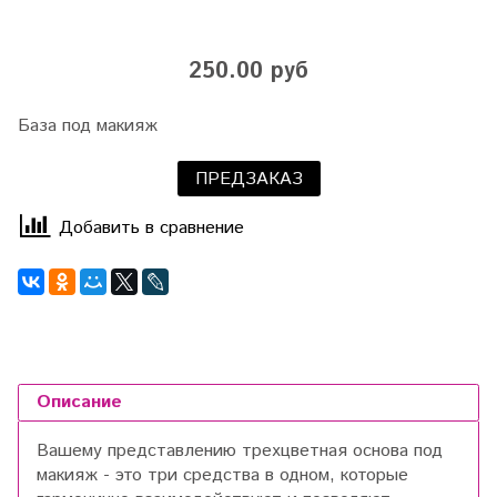
250.00 руб
База под макияж
ПРЕДЗАКАЗ
Добавить в сравнение
Описание
Вашему представлению трехцветная основа под
макияж - это три средства в одном, которые