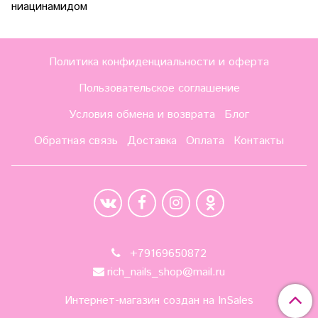
ниацинамидом
Политика конфиденциальности и оферта
Пользовательское соглашение
Условия обмена и возврата
Блог
Обратная связь
Доставка
Оплата
Контакты
+79169650872
rich_nails_shop@mail.ru
Интернет-магазин создан на InSales