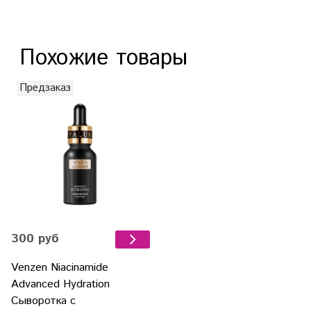
Похожие товары
Предзаказ
300 руб
Venzen Niacinamide
Advanced Hydration
Сыворотка с