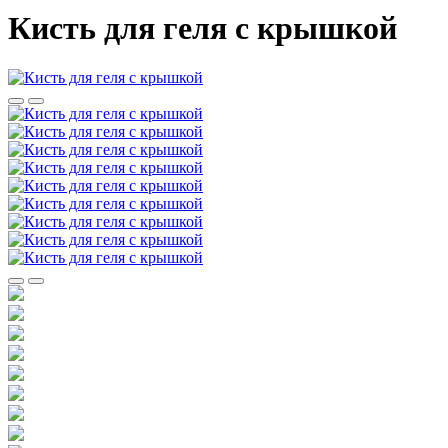
Кисть для геля с крышкой