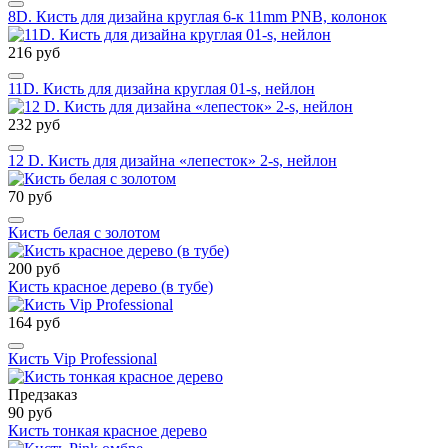
8D. Кисть для дизайна круглая 6-к 11mm PNB, колонок
216 руб
11D. Кисть для дизайна круглая 01-s, нейлон
232 руб
12 D. Кисть для дизайна «лепесток» 2-s, нейлон
70 руб
Кисть белая с золотом
200 руб
Кисть красное дерево (в тубе)
164 руб
Кисть Vip Professional
Предзаказ
90 руб
Кисть тонкая красное дерево