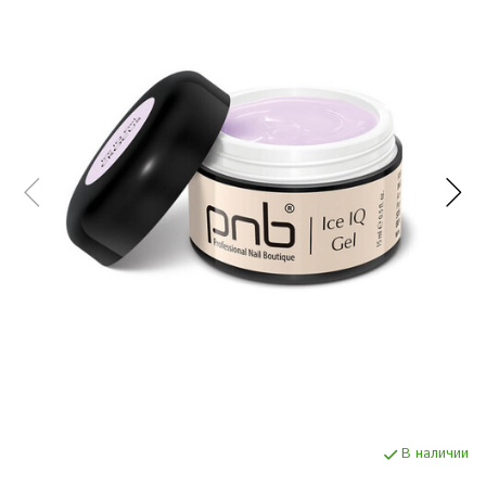
В наличии