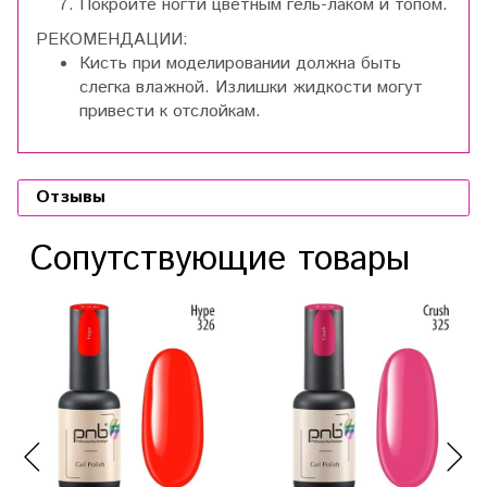
Покройте ногти цветным гель-лаком и топом.
РЕКОМЕНДАЦИИ:
Кисть при моделировании должна быть
слегка влажной. Излишки жидкости могут
привести к отслойкам.
Отзывы
Сопутствующие товары