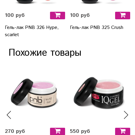
100 руб
100 руб
Гель-лак PNB 326 Hype,
Гель-лак PNB 325 Crush
scarlet
Похожие товары
270 руб
550 руб