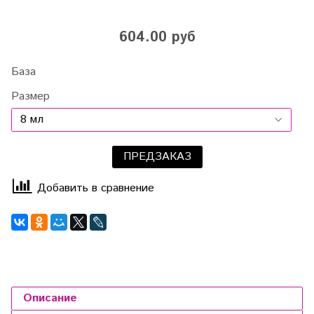
604.00 руб
База
Размер
ПРЕДЗАКАЗ
Добавить в сравнение
Описание