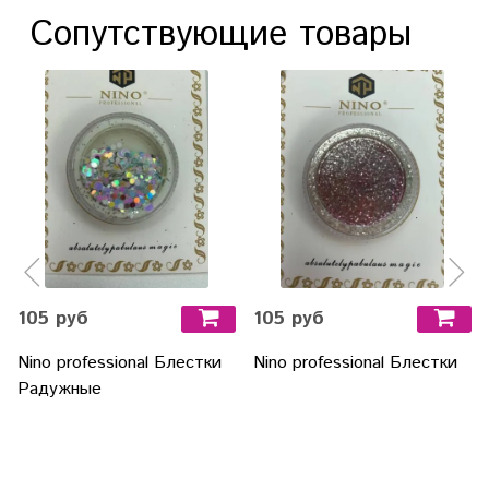
Сопутствующие товары
105 руб
105 руб
Nino professional Блестки
Nino professional Блестки
Радужные