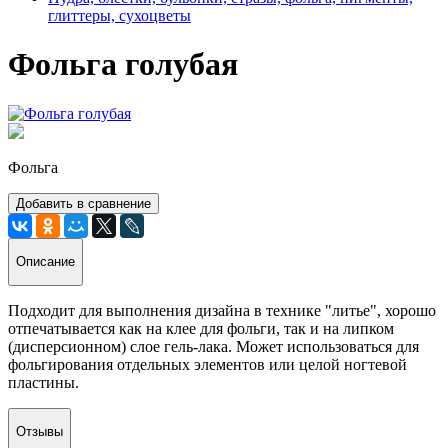
глиттеры, сухоцветы
Фольга голубая
Фольга
Добавить в сравнение
Описание
Подходит для выполнения дизайна в технике "литье", хорошо
отпечатывается как на клее для фольги, так и на липком
(дисперсионном) слое гель-лака. Может использоваться для
фольгирования отдельных элементов или целой ногтевой
пластины.
Отзывы