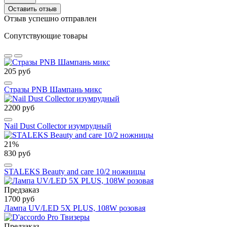
Оставить отзыв
Отзыв успешно отправлен
Сопутствующие товары
205 руб
Стразы PNB Шампань микс
2200 руб
Nail Dust Collector изумрудный
21%
830 руб
STALEKS Beauty and care 10/2 ножницы
Предзаказ
1700 руб
Лампа UV/LED 5X PLUS, 108W розовая
Предзаказ