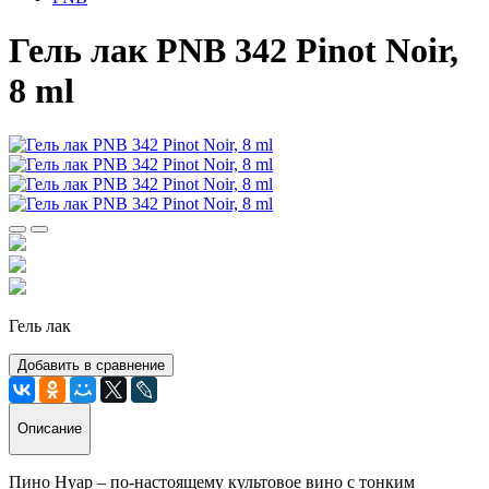
Гель лак PNB 342 Pinot Noir,
8 ml
Гель лак
Добавить в сравнение
Описание
Пино Нуар – по-настоящему культовое вино с тонким