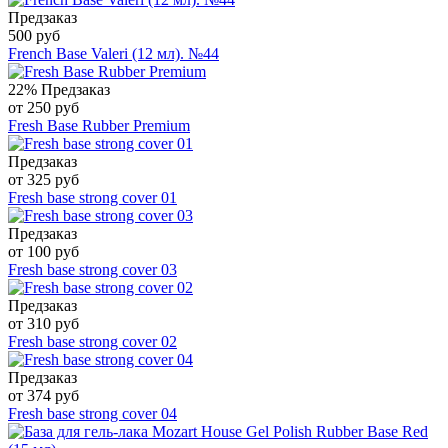
Предзаказ
500 руб
French Base Valeri (12 мл). №44
22%
Предзаказ
от 250 руб
Fresh Base Rubber Premium
Предзаказ
от 325 руб
Fresh base strong cover 01
Предзаказ
от 100 руб
Fresh base strong cover 03
Предзаказ
от 310 руб
Fresh base strong cover 02
Предзаказ
от 374 руб
Fresh base strong cover 04