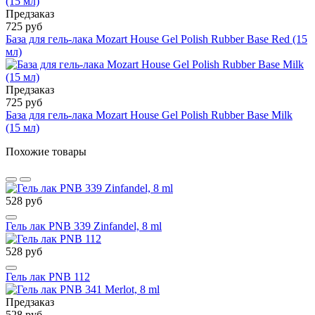
Предзаказ
725 руб
База для гель-лака Mozart House Gel Polish Rubber Base Red (15
мл)
Предзаказ
725 руб
База для гель-лака Mozart House Gel Polish Rubber Base Milk
(15 мл)
Похожие товары
528 руб
Гель лак PNB 339 Zinfandel, 8 ml
528 руб
Гель лак PNB 112
Предзаказ
528 руб