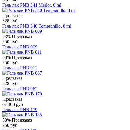
Гель лак PNB 341 Merlot, 8 ml
Предзаказ
528 руб
Гель лак PNB 340 Tempranillo, 8 ml
53%
Предзаказ
250 руб
Гель лак PNB 009
53%
Предзаказ
250 руб
Гель лак PNB 011
Предзаказ
528 руб
Гель лак PNB 067
Предзаказ
от 303 руб
Гель лак PNB 179
53%
Предзаказ
250 руб