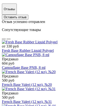
Отзывы
Оставить отзыв
Отзыв успешно отправлен
Сопутствующие товары
от 330 руб
Fresh Base Rubber Liquid Polygel
Предзаказ
604 руб
Camouflage Base PNB, 8 ml
Предзаказ
500 руб
French Base Valeri (12 мл). №20
Предзаказ
500 руб
French Base Valeri (12 мл). №31