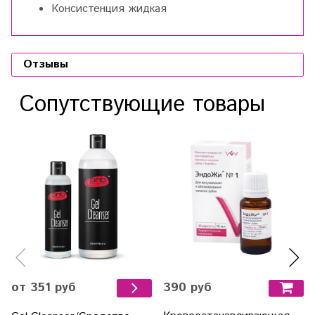
Консистенция жидкая
Отзывы
Сопутствующие товары
390 руб
от 351 руб