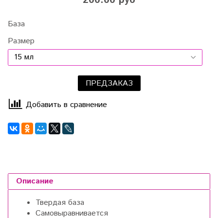
200.00 руб
База
Размер
ПРЕДЗАКАЗ
Добавить в сравнение
Описание
Твердая база
Самовыравнивается