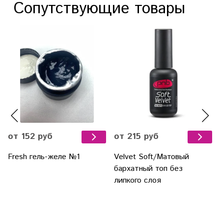
Сопутствующие товары
от 152 руб
от 215 руб
Fresh гель-желе №1
Velvet Soft/Матовый
бархатный топ без
липкого слоя