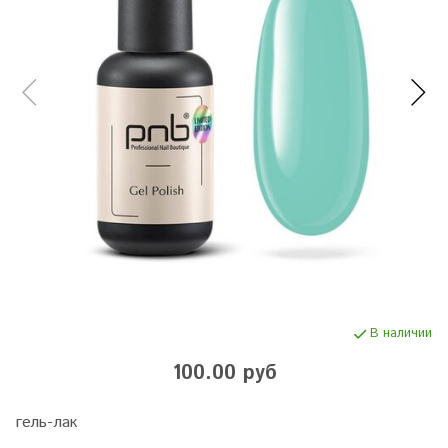
В наличии
100.00 руб
гель-лак