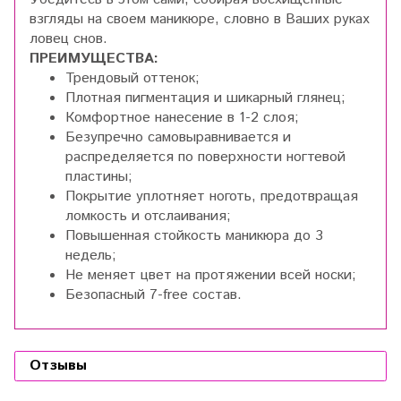
взгляды на своем маникюре, словно в Ваших руках
ловец снов.
ПРЕИМУЩЕСТВА:
Трендовый оттенок;
Плотная пигментация и шикарный глянец;
Комфортное нанесение в 1-2 слоя;
Безупречно самовыравнивается и
распределяется по поверхности ногтевой
пластины;
Покрытие уплотняет ноготь, предотвращая
ломкость и отслаивания;
Повышенная стойкость маникюра до 3
недель;
Не меняет цвет на протяжении всей носки;
Безопасный 7-free состав.
Отзывы