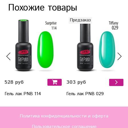
Похожие товары
Предзаказ
528 руб
303 руб
Гель лак PNB 114
Гель лак PNB 029
Политика конфиденциальности и оферта
Пользовательское соглашение