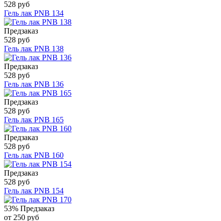
528 руб
Гель лак PNB 134
Предзаказ
528 руб
Гель лак PNB 138
Предзаказ
528 руб
Гель лак PNB 136
Предзаказ
528 руб
Гель лак PNB 165
Предзаказ
528 руб
Гель лак PNB 160
Предзаказ
528 руб
Гель лак PNB 154
53%
Предзаказ
от 250 руб