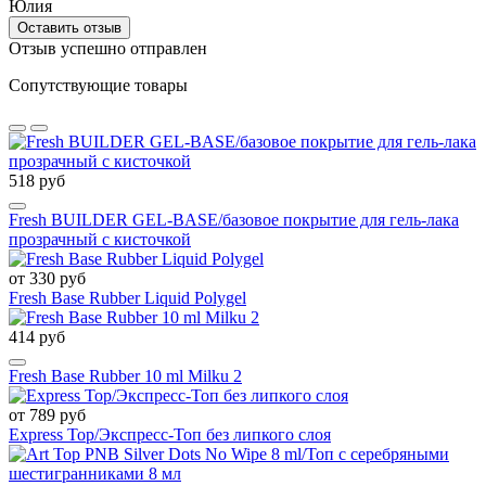
Юлия
Оставить отзыв
Отзыв успешно отправлен
Сопутствующие товары
518 руб
Fresh BUILDER GEL-BASE/базовое покрытие для гель-лака
прозрачный с кисточкой
от 330 руб
Fresh Base Rubber Liquid Polygel
414 руб
Fresh Base Rubber 10 ml Milku 2
от 789 руб
Express Top/Экспресс-Топ без липкого слоя