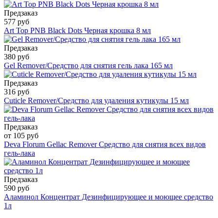
Предзаказ
577 руб
Art Top PNB Black Dots Черная крошка 8 мл
Предзаказ
380 руб
Gel Remover/Средство для снятия гель лака 165 мл
Предзаказ
316 руб
Cuticle Remover/Средство для удаления кутикулы 15 мл
Предзаказ
от 105 руб
Deva Florum Gellac Remover Средство для снятия всех видов
гель-лака
Предзаказ
590 руб
Аламинол Концентрат Дезинфицирующее и моющее средство
1л