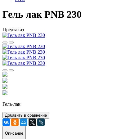
Гель лак PNB 230
Предзаказ
Гель-лак
Добавить в сравнение
Описание