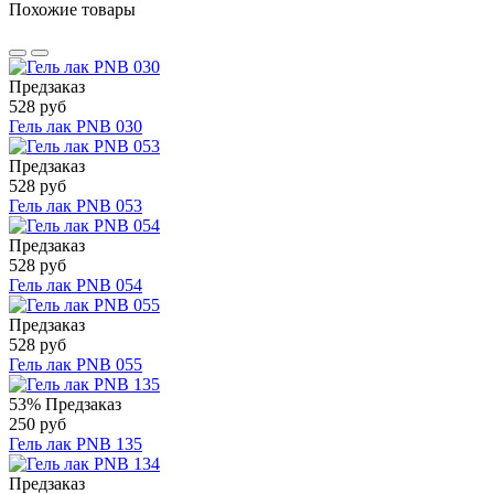
Похожие товары
Предзаказ
528 руб
Гель лак PNB 030
Предзаказ
528 руб
Гель лак PNB 053
Предзаказ
528 руб
Гель лак PNB 054
Предзаказ
528 руб
Гель лак PNB 055
53%
Предзаказ
250 руб
Гель лак PNB 135
Предзаказ