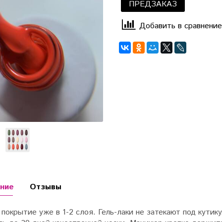
ПРЕДЗАКАЗ
Добавить в сравнение
ние
Отзывы
покрытие уже в 1-2 слоя. Гель-лаки не затекают под кутику