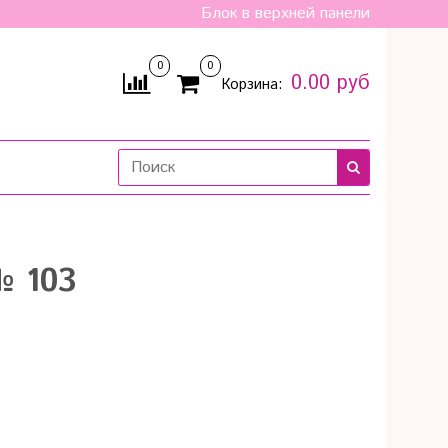
Блок в верхней панели
0
0
0.00 руб
Корзина:
№ 103