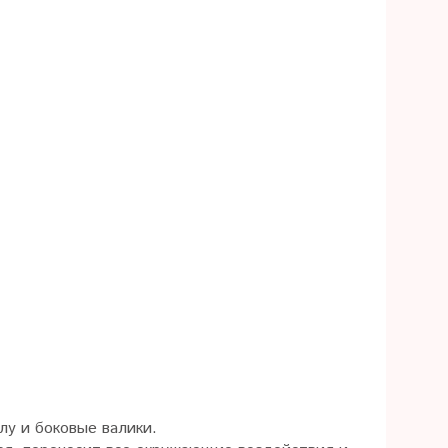
лу и боковые валики.