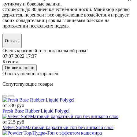
кутикулу и боковые валики.
Стойкость до 30 дней качественной носки. Маникюр крепко
держится, переносит все окружающие воздействия и радует
своих обладательниц ярким глянцевым блеском на
протяжении нескольких недель.
Отзывы
Очень красивый оттенок пыльной розы!
07.07.2022 17:37
Ксения
Оставить отзыв
Отзыв успешно отправлен
Сопутствующие товары
от 330 руб
Fresh Base Rubber Liquid Polygel
от 215 руб
Velvet Soft/Матовый бархатный топ без липкого слоя