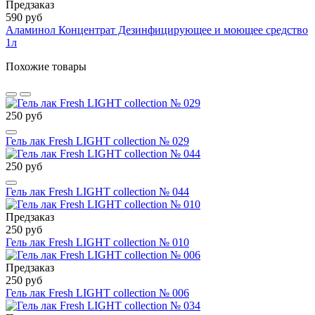
Предзаказ
590 руб
Аламинол Концентрат Дезинфицирующее и моющее средство
1л
Похожие товары
250 руб
Гель лак Fresh LIGHT collection № 029
250 руб
Гель лак Fresh LIGHT collection № 044
Предзаказ
250 руб
Гель лак Fresh LIGHT collection № 010
Предзаказ
250 руб
Гель лак Fresh LIGHT collection № 006