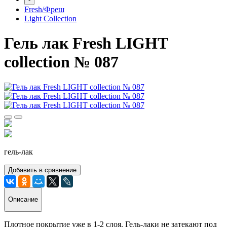
Fresh/Фреш
Light Collection
Гель лак Fresh LIGHT
collection № 087
гель-лак
Добавить в сравнение
Описание
Плотное покрытие уже в 1-2 слоя. Гель-лаки не затекают под