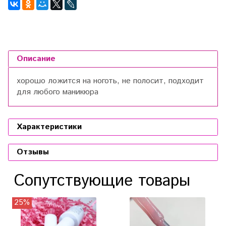
Описание
хорошо ложится на ноготь, не полосит, подходит
для любого маникюра
Характеристики
Отзывы
Сопутствующие товары
25%