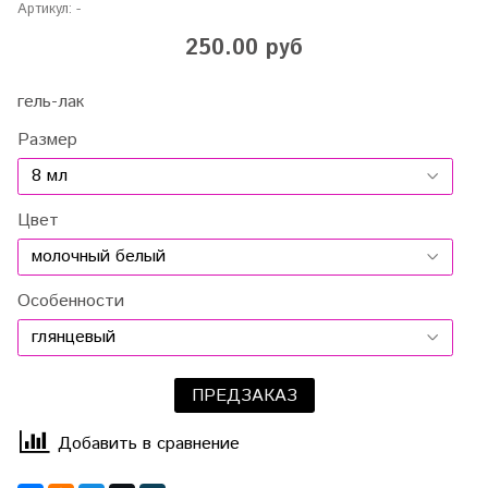
Артикул:
-
250.00 руб
гель-лак
Размер
Цвет
Особенности
ПРЕДЗАКАЗ
Добавить в сравнение